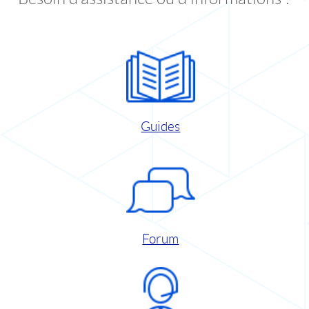
Guides
Forum